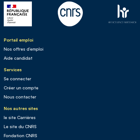
Portail emploi
Nos offres d’emploi
Aide candidat
Services
Se connecter
Créer un compte
Nous contacter
Nos autres sites
le site Carrières
Le site du CNRS
Fondation CNRS