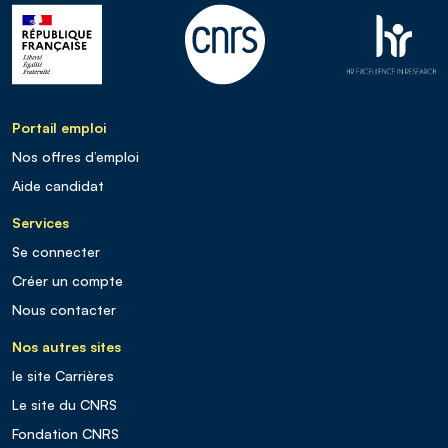
Portail emploi
Nos offres d’emploi
Aide candidat
Services
Se connecter
Créer un compte
Nous contacter
Nos autres sites
le site Carrières
Le site du CNRS
Fondation CNRS