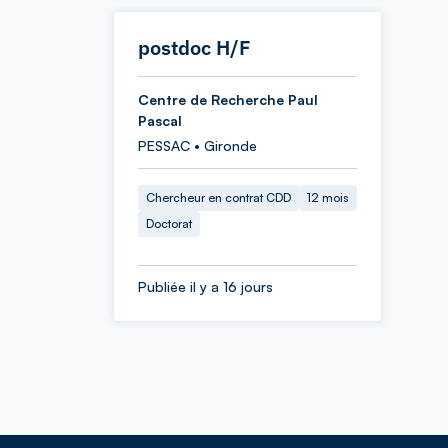
postdoc H/F
Centre de Recherche Paul
Pascal
PESSAC • Gironde
Chercheur en contrat CDD
12 mois
Doctorat
Publiée il y a 16 jours