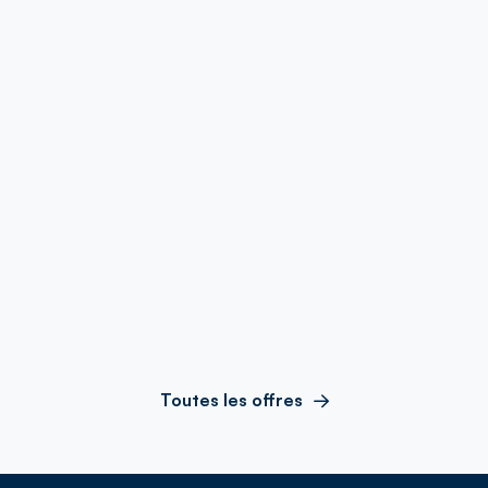
Toutes les offres