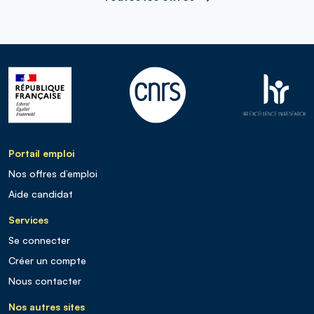
Portail emploi
Nos offres d’emploi
Aide candidat
Services
Se connecter
Créer un compte
Nous contacter
Nos autres sites