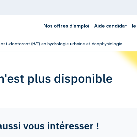
Nos offres d’emploi
Aide candidat
le
 Post-doctorant (H/F) en hydrologie urbaine et écophysiologie
'est plus disponible
aussi vous intéresser !