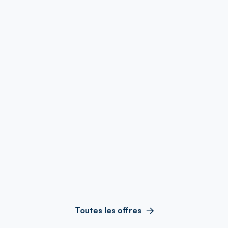
Toutes les offres