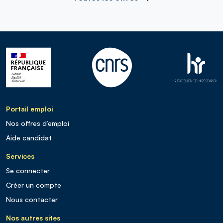
Portail emploi
Nos offres d’emploi
Aide candidat
Services
Se connecter
Créer un compte
Nous contacter
Nos autres sites