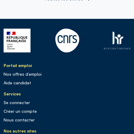
Portail emploi
Nos offres d’emploi
Aide candidat
Services
Se connecter
Créer un compte
Nous contacter
Nos autres sites