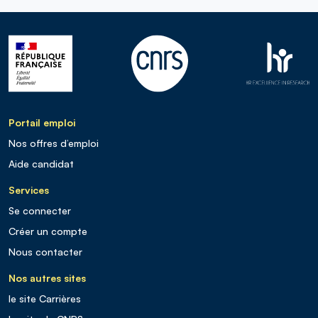
Portail emploi
Nos offres d’emploi
Aide candidat
Services
Se connecter
Créer un compte
Nous contacter
Nos autres sites
le site Carrières