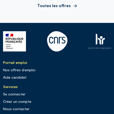
Toutes les offres
Portail emploi
Nos offres d’emploi
Aide candidat
Services
Se connecter
Créer un compte
Nous contacter