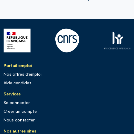
Portail emploi
Nos offres d’emploi
Aide candidat
Services
Se connecter
Créer un compte
Nous contacter
Nos autres sites