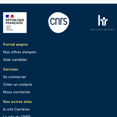
Portail emploi
Nos offres d’emploi
Aide candidat
Services
Se connecter
Créer un compte
Nous contacter
Nos autres sites
le site Carrières
Le site du CNRS