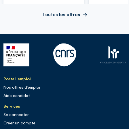
Toutes les offres
Portail emploi
Nos offres d’emploi
Aide candidat
Services
Se connecter
Créer un compte