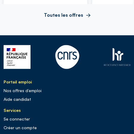
Toutes les offres
Portail emploi
Nos offres d’emploi
Aide candidat
Services
Se connecter
Créer un compte