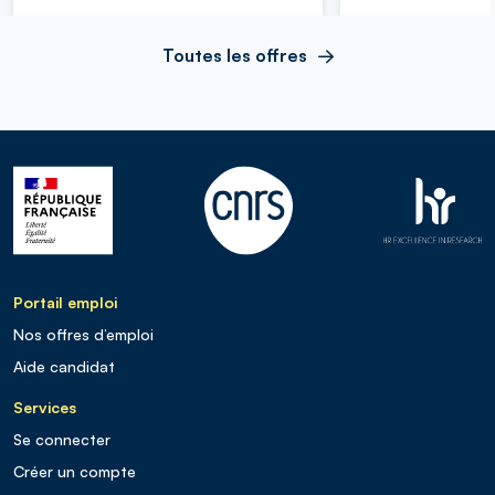
Toutes les offres
Portail emploi
Nos offres d’emploi
Aide candidat
Services
Se connecter
Créer un compte