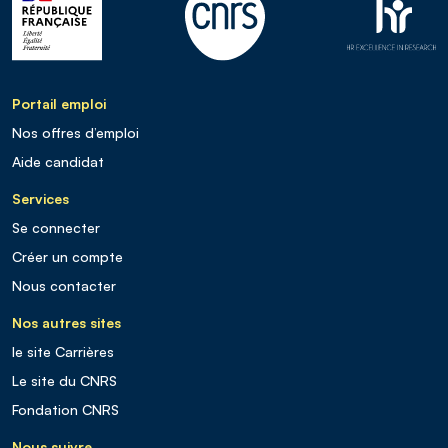
Portail emploi
Nos offres d’emploi
Aide candidat
Services
Se connecter
Créer un compte
Nous contacter
Nos autres sites
le site Carrières
Le site du CNRS
Fondation CNRS
Nous suivre