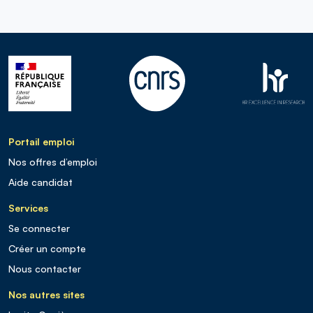
Portail emploi
Nos offres d’emploi
Aide candidat
Services
Se connecter
Créer un compte
Nous contacter
Nos autres sites