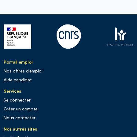
Portail emploi
Nos offres d’emploi
Aide candidat
Services
Se connecter
Créer un compte
Nous contacter
Nos autres sites