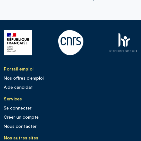
Portail emploi
Nos offres d’emploi
Aide candidat
Services
Se connecter
Créer un compte
Nous contacter
Nos autres sites