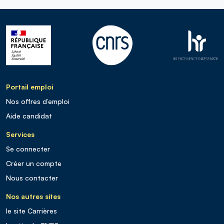
Portail emploi
Nos offres d’emploi
Aide candidat
Services
Se connecter
Créer un compte
Nous contacter
Nos autres sites
le site Carrières