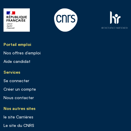
Portail emploi
Nos offres d’emploi
Aide candidat
Services
Se connecter
Créer un compte
Nous contacter
Nos autres sites
le site Carrières
Le site du CNRS