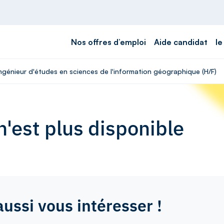
Nos offres d’emploi
Aide candidat
le
Ingénieur d'études en sciences de l'information géographique (H/F)
'est plus disponible
aussi vous intéresser !