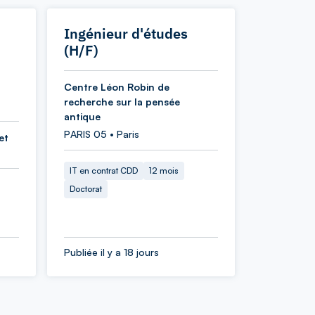
Ingénieur d'études
(H/F)
Centre Léon Robin de
recherche sur la pensée
antique
PARIS 05 • Paris
et
IT en contrat CDD
12 mois
Doctorat
Publiée il y a 18 jours