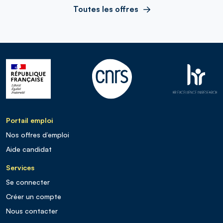
Toutes les offres
Portail emploi
Nos offres d’emploi
Aide candidat
Services
Se connecter
Créer un compte
Nous contacter