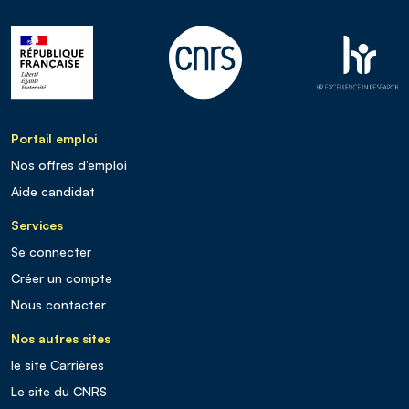
Portail emploi
Nos offres d’emploi
Aide candidat
Services
Se connecter
Créer un compte
Nous contacter
Nos autres sites
le site Carrières
Le site du CNRS