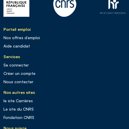
Portail emploi
Nos offres d’emploi
Aide candidat
Services
Se connecter
Créer un compte
Nous contacter
Nos autres sites
le site Carrières
Le site du CNRS
Fondation CNRS
Nous suivre