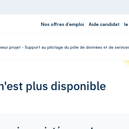
Nos offres d’emploi
Aide candidat
le
énieur projet - Support au pilotage du pôle de données et de service
'est plus disponible