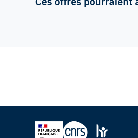
Ces offres pourraient 