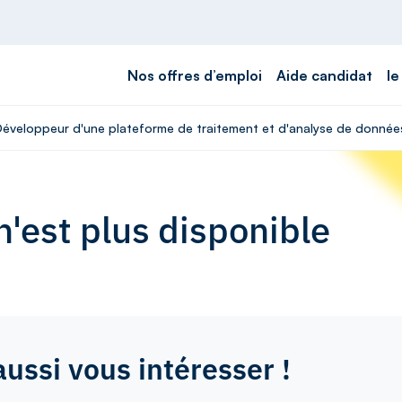
Nos offres d’emploi
Aide candidat
le
 Développeur d'une plateforme de traitement et d'analyse de donnée
'est plus disponible
aussi vous intéresser !