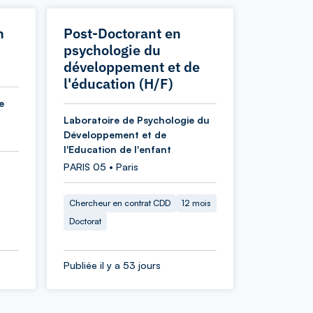
n
Post-Doctorant en
psychologie du
développement et de
l'éducation (H/F)
e
Laboratoire de Psychologie du
Développement et de
l'Education de l'enfant
PARIS 05 • Paris
Chercheur en contrat CDD
12 mois
Doctorat
Publiée il y a 53 jours