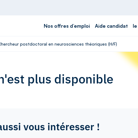
Nos offres d’emploi
Aide candidat
le
 Chercheur postdoctoral en neurosciences théoriques (H/F)
'est plus disponible
aussi vous intéresser !