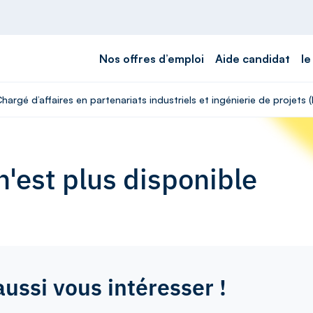
Nos offres d’emploi
Aide candidat
le
hargé d’affaires en partenariats industriels et ingénierie de projets (
'est plus disponible
aussi vous intéresser !