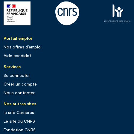
Portail emploi
Nos offres d’emploi
Aide candidat
Services
Se connecter
Créer un compte
Nous contacter
Nos autres sites
le site Carrières
Le site du CNRS
Fondation CNRS