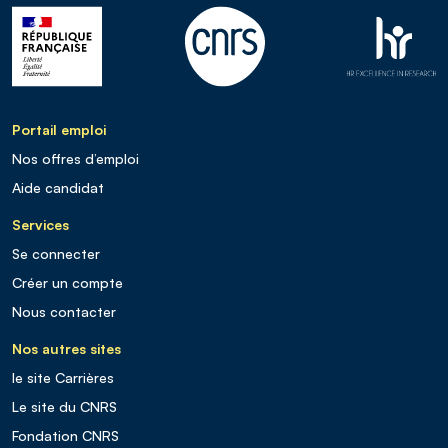
Portail emploi
Nos offres d’emploi
Aide candidat
Services
Se connecter
Créer un compte
Nous contacter
Nos autres sites
le site Carrières
Le site du CNRS
Fondation CNRS