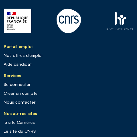
Portail emploi
Nos offres d’emploi
Aide candidat
Services
Se connecter
Créer un compte
Nous contacter
Nos autres sites
le site Carrières
Le site du CNRS