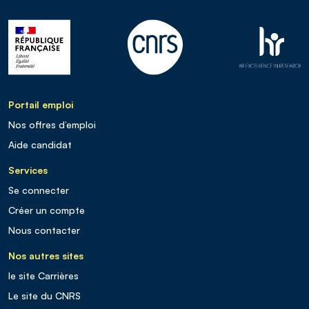
Portail emploi
Nos offres d’emploi
Aide candidat
Services
Se connecter
Créer un compte
Nous contacter
Nos autres sites
le site Carrières
Le site du CNRS