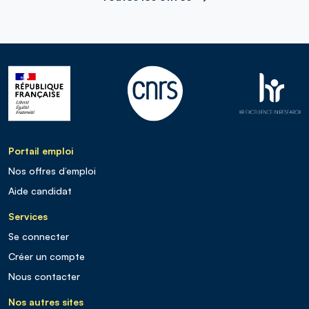
Portail emploi
Nos offres d’emploi
Aide candidat
Services
Se connecter
Créer un compte
Nous contacter
Nos autres sites