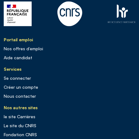
Portail emploi
Nos offres d’emploi
Aide candidat
Services
Se connecter
Créer un compte
Nous contacter
Nos autres sites
le site Carrières
Le site du CNRS
Fondation CNRS