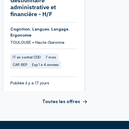
Gestionnaire
administrative et
financière - H/F
Cognition, Langues, Langage,
Ergonomie
TOULOUSE • Haute-Garonne
IT en contrat CDD
7 mois
CAP, BEP
Exp 1 à 4 années
Publiée il y a 17 jours
Toutes les offres