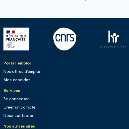
Portail emploi
Nos offres d’emploi
Aide candidat
Services
Se connecter
Créer un compte
Nous contacter
Nos autres sites