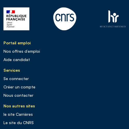
Portail emploi
Nos offres d’emploi
Aide candidat
Services
Se connecter
Créer un compte
Nous contacter
Nos autres sites
le site Carrières
Le site du CNRS