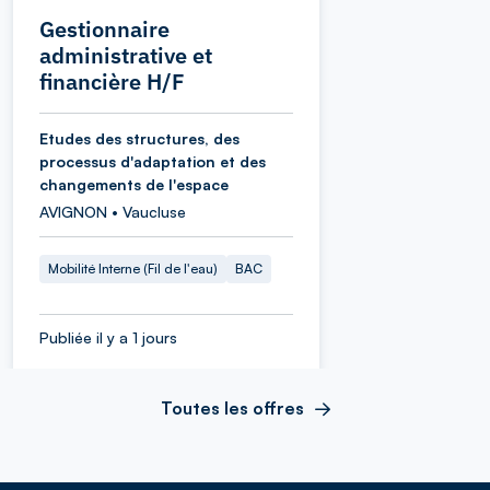
Gestionnaire
administrative et
financière H/F
Etudes des structures, des
processus d'adaptation et des
changements de l'espace
AVIGNON • Vaucluse
Mobilité Interne (Fil de l'eau)
BAC
Publiée il y a 1 jours
Toutes les offres