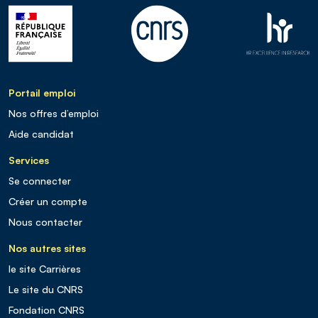
Portail emploi
Nos offres d’emploi
Aide candidat
Services
Se connecter
Créer un compte
Nous contacter
Nos autres sites
le site Carrières
Le site du CNRS
Fondation CNRS