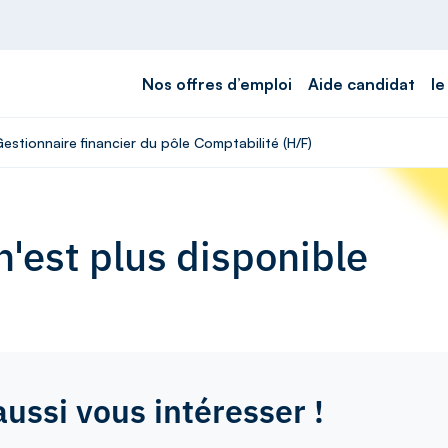
Nos offres d’emploi
Aide candidat
le
Gestionnaire financier du pôle Comptabilité (H/F)
'est plus disponible
aussi vous intéresser !