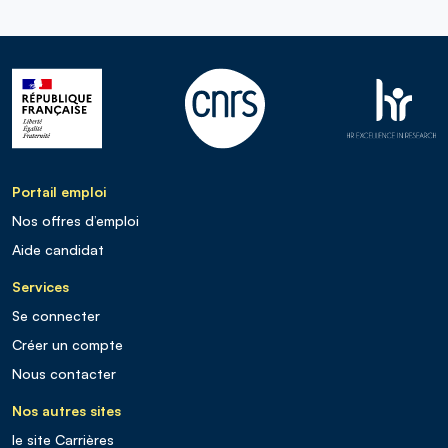
Portail emploi
Nos offres d’emploi
Aide candidat
Services
Se connecter
Créer un compte
Nous contacter
Nos autres sites
le site Carrières