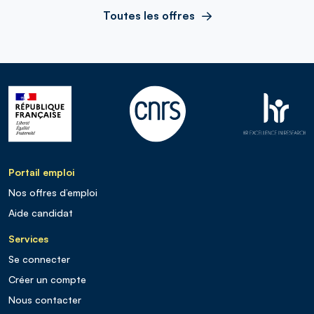
Toutes les offres
Portail emploi
Nos offres d’emploi
Aide candidat
Services
Se connecter
Créer un compte
Nous contacter