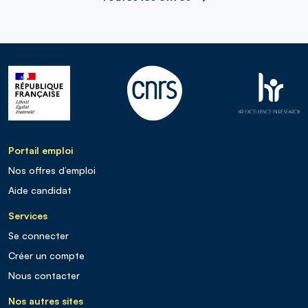
Portail emploi
Nos offres d’emploi
Aide candidat
Services
Se connecter
Créer un compte
Nous contacter
Nos autres sites