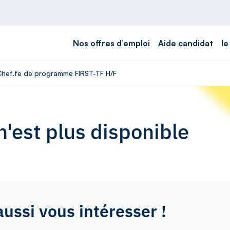
Nos offres d’emploi
Aide candidat
le
 Chef.fe de programme FIRST-TF H/F
'est plus disponible
aussi vous intéresser !