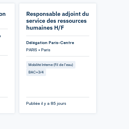
ion
Responsable adjoint du
service des ressources
humaines H/F
n
Délégation Paris-Centre
PARIS • Paris
Mobilité Interne (Fil de l'eau)
BAC+3/4
Publiée il y a 85 jours