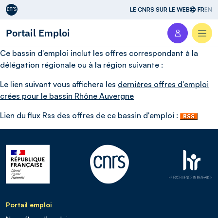
Aller au contenu
LE CNRS SUR LE WEB
FR
EN
Portail Emploi
Men
Ce bassin d'emploi inclut les offres correspondant à la
délégation régionale ou à la région suivante :
Le lien suivant vous affichera les
dernières offres d'emploi
crées pour le bassin
Rhône Auvergne
Lien du flux Rss des offres de ce bassin d'emploi :
Portail emploi