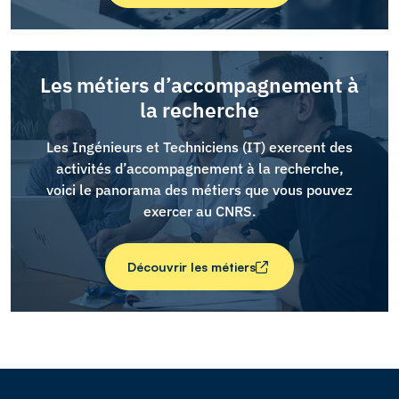
Les métiers d’accompagnement à
la recherche
Les Ingénieurs et Techniciens (IT) exercent des
activités d’accompagnement à la recherche,
voici le panorama des métiers que vous pouvez
exercer au CNRS.
Découvrir les métiers
d’accompagnement à la recherche