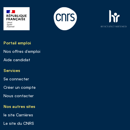
Portail emploi
Nos offres d’emploi
Aide candidat
Services
Se connecter
Créer un compte
Nous contacter
Nos autres sites
le site Carrières
Le site du CNRS