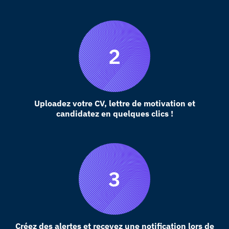
Uploadez votre CV, lettre de motivation et
candidatez en quelques clics !
Créez des alertes et recevez une notification lors de