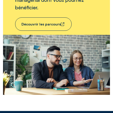
bénéficier.
Découvrir les parcours