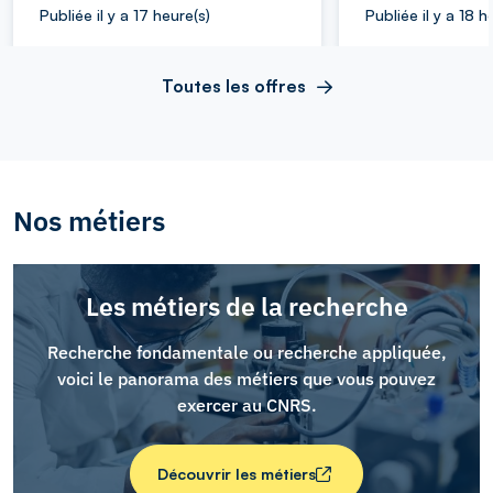
Publiée il y a 17 heure(s)
Publiée il y a 18 h
Toutes les offres
Nos métiers
Les métiers de la recherche
Recherche fondamentale ou recherche appliquée,
voici le panorama des métiers que vous pouvez
exercer au CNRS.
Découvrir les métiers
Découvrir les métiers