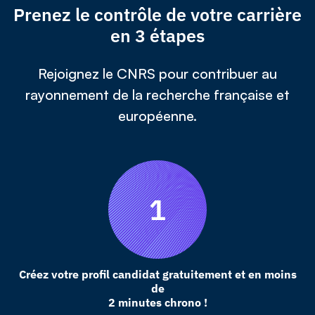
Prenez le contrôle de votre carrière
en 3 étapes
Rejoignez le CNRS pour contribuer au
rayonnement de la recherche française et
européenne.
Créez votre profil candidat gratuitement et en moins
de
2 minutes chrono !