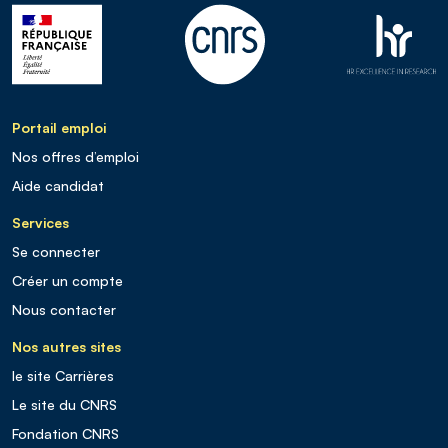
Portail emploi
Nos offres d’emploi
Aide candidat
Services
Se connecter
Créer un compte
Nous contacter
Nos autres sites
le site Carrières
Le site du CNRS
Fondation CNRS